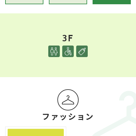
3F
ファッション