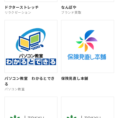
ドクターストレッチ
なんぼや
リラクゼーション
ブランド買取
パソコン教室 わかるとでき
保険見直し本舗
る
パソコン教室