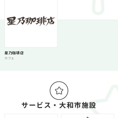
星乃珈琲店
カフェ
サービス・大和市施設