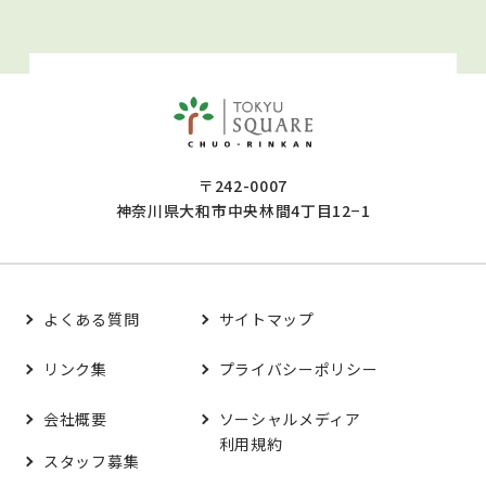
〒242-0007
神奈川県大和市中央林間4丁目12−1
よくある質問
サイトマップ
リンク集
プライバシーポリシー
会社概要
ソーシャルメディア
利用規約
スタッフ募集