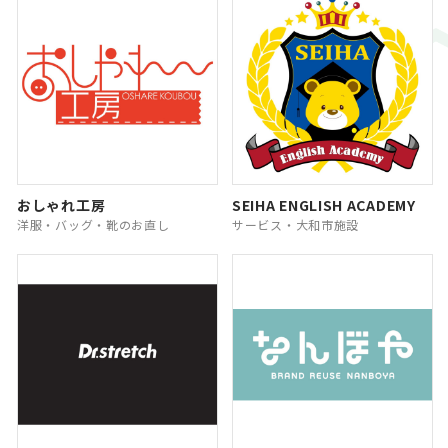
おしゃれ工房
SEIHA ENGLISH ACADEMY
洋服・バッグ・靴のお直し
サービス・大和市施設