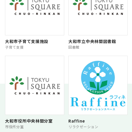
大和市子育て支援施設
大和市立中央林間図書館
子育て支援
図書館
大和市役所中央林間分室
Raffine
市役所分室
リラクゼーション