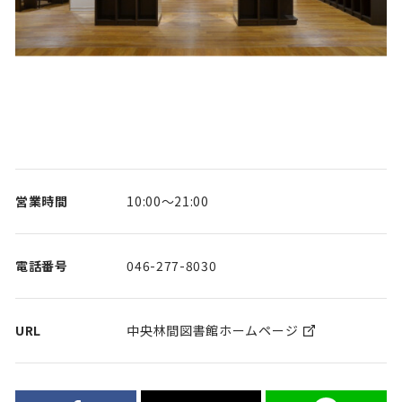
営業時間
10:00～21:00
電話番号
046-277-8030
URL
中央林間図書館ホームページ