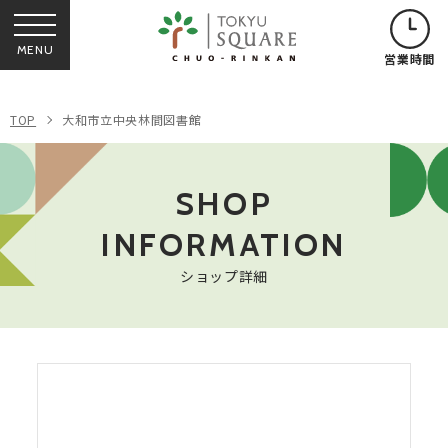
MENU
営業時間
TOP
大和市立中央林間図書館
SHOP
INFORMATION
ショップ詳細