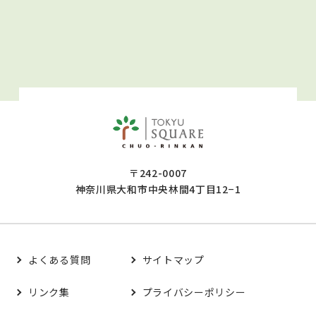
〒242-0007
神奈川県大和市中央林間4丁目12−1
よくある質問
サイトマップ
リンク集
プライバシーポリシー