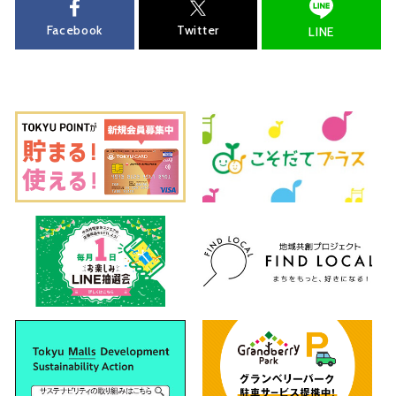
Facebook
Twitter
LINE