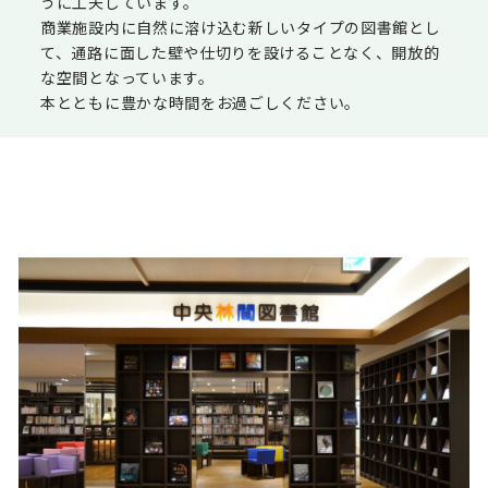
うに工夫しています。
商業施設内に自然に溶け込む新しいタイプの図書館とし
て、通路に面した壁や仕切りを設けることなく、開放的
な空間となっています。
本とともに豊かな時間をお過ごしください。