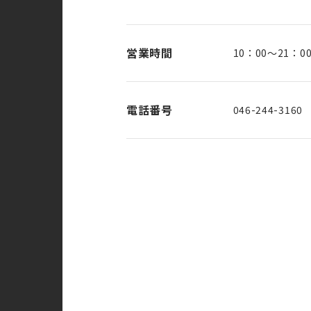
営業時間
10：00～21：0
電話番号
046-244-3160