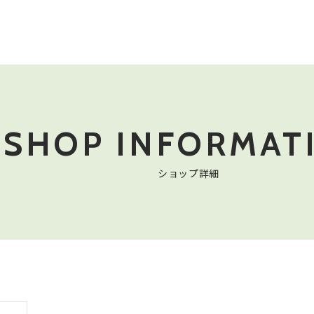
SHOP
INFORMAT
ショップ詳細