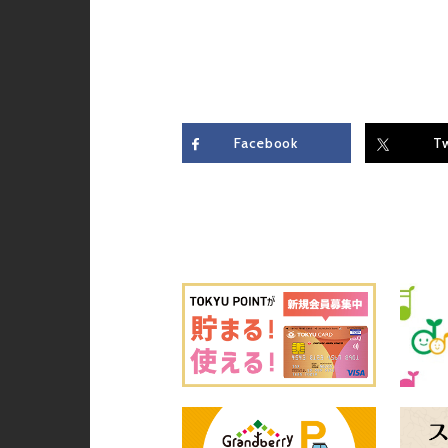
Facebook
Tw