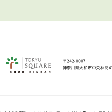
〒242-0007
神奈川県大和市中央林間4丁