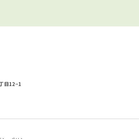
目12−1