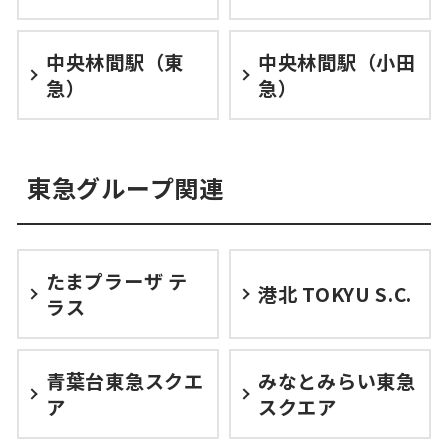
中央林間駅（東
中央林間駅（小田
急）
急）
東急グループ関連
たまプラーザ テ
港北 TOKYU S.C.
ラス
青葉台東急スクエ
みなとみらい東急
ア
スクエア