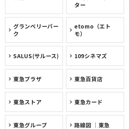
ター
グランベリーパー
etomo（エト
ク
モ）
SALUS(サルース)
109シネマズ
東急プラザ
東急百貨店
東急ストア
東急カード
東急グループ
路線図 ｜東急