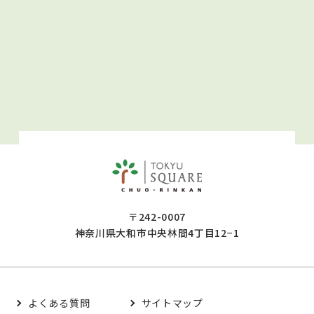
〒242-0007
神奈川県大和市中央林間4丁目12−1
よくある質問
サイトマップ