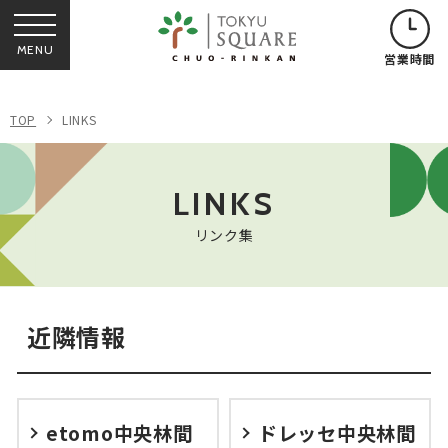
MENU
営業時間
TOP
LINKS
LINKS
リンク集
近隣情報
etomo中央林間
ドレッセ中央林間