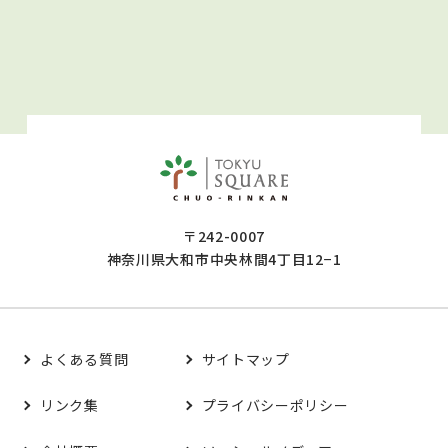
〒242-0007
神奈川県大和市中央林間4丁目12−1
よくある質問
サイトマップ
リンク集
プライバシーポリシー