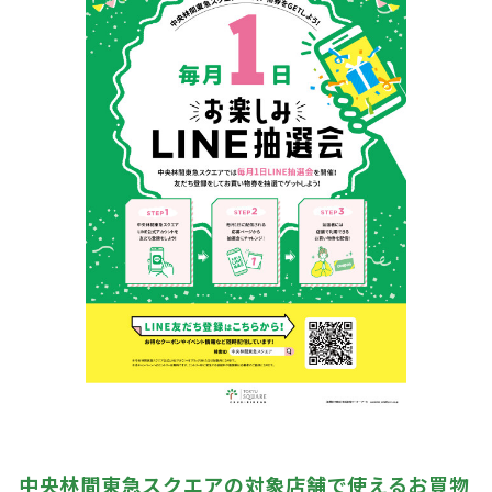
中央林間東急スクエアの対象店舗で使えるお買物