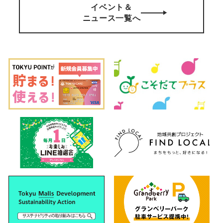
イベント＆
ニュース一覧へ