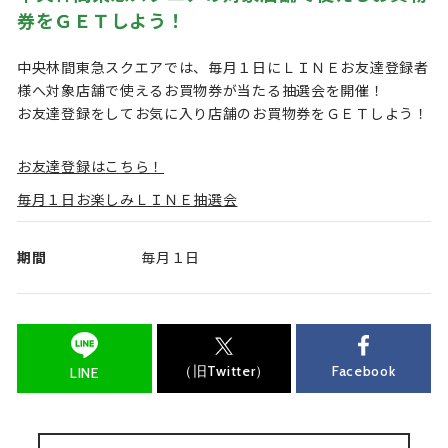
券をＧＥＴしよう！
中央林間東急スクエアでは、毎月１日にＬＩＮＥお友達登録者
様へ対象店舗で使えるお買物券が当たる抽選会を開催！
お友達登録をしてお気に入り店舗のお買物券をＧＥＴしよう！
お友達登録はこちら！
毎月１日お楽しみＬＩＮＥ抽選会
期間
毎月１日
（旧Twitter）
Facebook
LINE