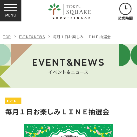
MENU
営業時間
TOP
EVENT&NEWS
毎月１日お楽しみＬＩＮＥ抽選会
EVENT&NEWS
イベント＆ニュース
EVENT
毎月１日お楽しみＬＩＮＥ抽選会