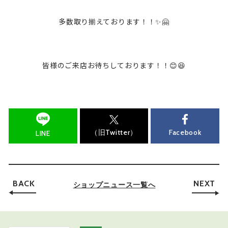
多数取り揃えております！！✨🤗
皆様のご来店お待ちしております！！😊😆
（旧Twitter）
Facebook
LINE
BACK
NEXT
ショップニュース一覧へ