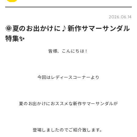
2026.06.14
🌞夏のお出かけに♪新作サマーサンダル
特集✨
皆様、こんにちは！
今回はレディースコーナーより
夏のお出かけにおススメな新作サマーサンダルが
登場しましたのでご紹介致します。