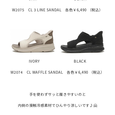
W2075 CL 3 LINE SANDAL 各色￥6,490 （税込）
IVORY BLACK
W2074 CL WAFFLE SANDAL 各色￥6,490 （税込）
手を使わずサッと履きやすいのと
内側の接触冷感素材でひんやり涼しいです♪🤗