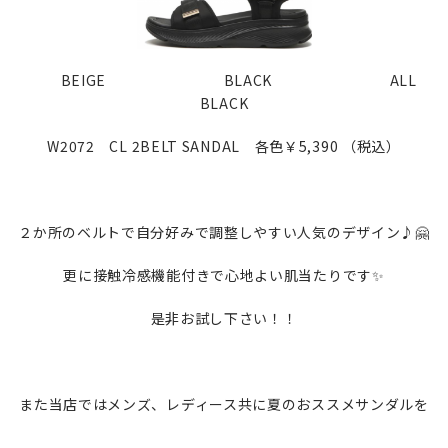
BEIGE BLACK ALL
BLACK
W2072 CL 2BELT SANDAL 各色￥5,390 （税込）
２か所のベルトで自分好みで調整しやすい人気のデザイン♪🤗
更に接触冷感機能付きで心地よい肌当たりです✨
是非お試し下さい！！
また当店ではメンズ、レディース共に夏のおススメサンダルを