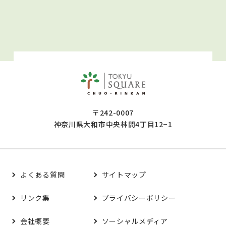
〒242-0007
神奈川県大和市中央林間4丁目12−1
よくある質問
サイトマップ
リンク集
プライバシーポリシー
会社概要
ソーシャルメディア