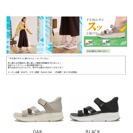
OAK BLACK