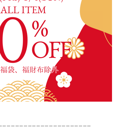
ーーーーーーーーーーーーーーーーーーーーーー