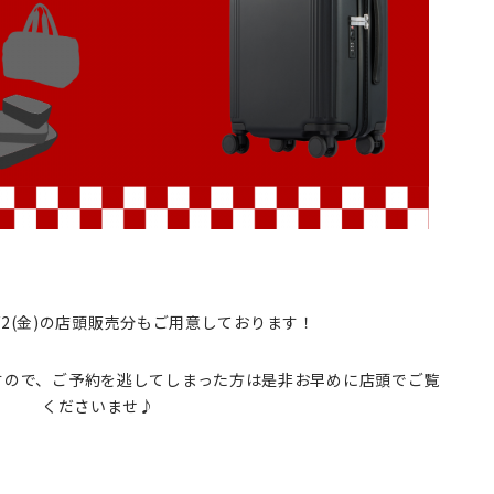
1/2(金)の店頭販売分もご用意しております！
すので、ご予約を逃してしまった方は是非お早めに店頭でご覧
くださいませ♪