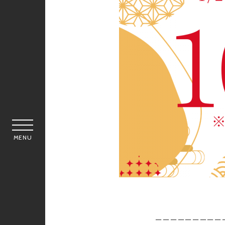
MENU
ーーーーーーーーー