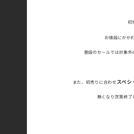
初
お値段にかか
普段のセールでは対象外
スペシ
また、初売りに合わせ
無くなり次第終了