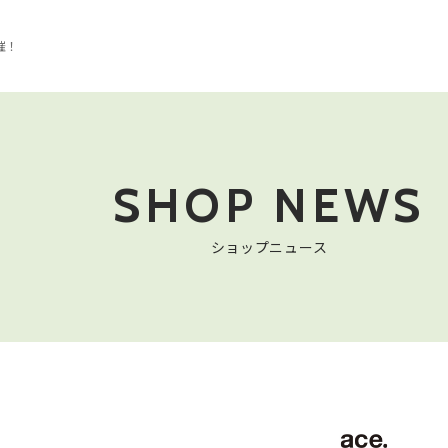
催！
SHOP NEWS
ショップニュース