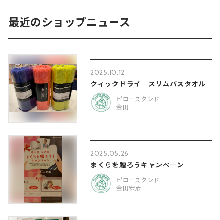
最近のショップニュース
2025.10.12
クィックドライ スリムバスタオル
ピロースタンド
金田
2025.05.26
まくらを贈ろうキャンペーン
ピロースタンド
金田宏彦