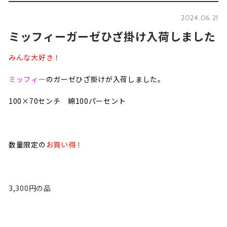
2024.06.21
ミッフィーガーゼひざ掛け入荷しました
みんな大好き！
ミッフィー
のガーゼひざ掛けが入荷しました。
100×70センチ 綿100パーセント
数量限定の
お買い得！
3,300円の品