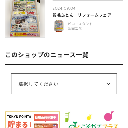
2024.09.04
羽毛ふとん リフォームフェア
ピロースタンド
金田宏彦
このショップのニュース一覧