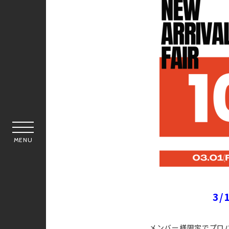
MENU
3/
メンバー様限定でプロ