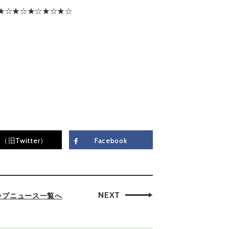
★☆★☆★☆★☆★☆
（旧Twitter）
Facebook
NEXT
ップニュース一覧へ