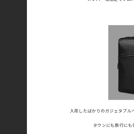
入荷したばかりのガジェタブル
タウンにも旅行にも