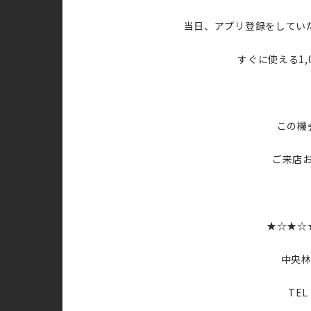
当日、アプリ登録をしてい
すぐに使える1,
この機
ご来店
★☆★☆
中央林
TEL