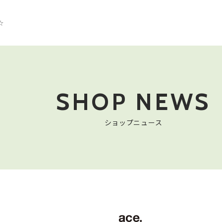
☆
SHOP NEWS
ショップニュース