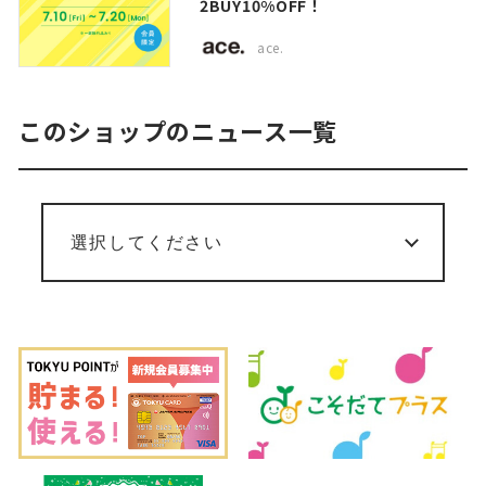
2BUY10%OFF！
ace.
このショップのニュース一覧