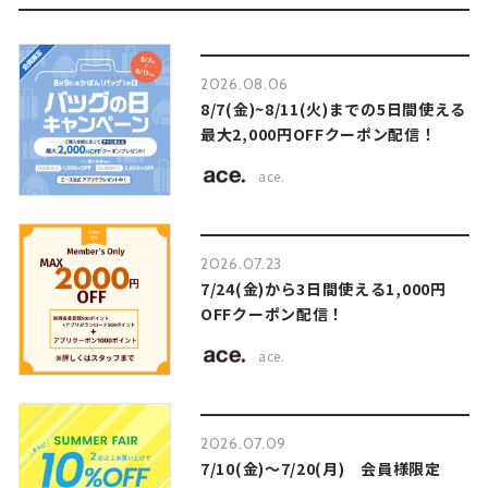
2026.08.06
8/7(金)~8/11(火)までの5日間使える
最大2,000円OFFクーポン配信！
ace.
2026.07.23
7/24(金)から3日間使える1,000円
OFFクーポン配信！
ace.
2026.07.09
7/10(金)～7/20(月) 会員様限定