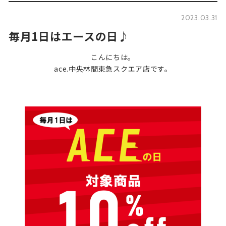
2023.03.31
毎月1日はエースの日♪
こんにちは。
ace.中央林間東急スクエア店です。