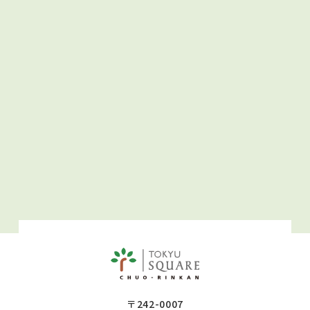
〒242-0007