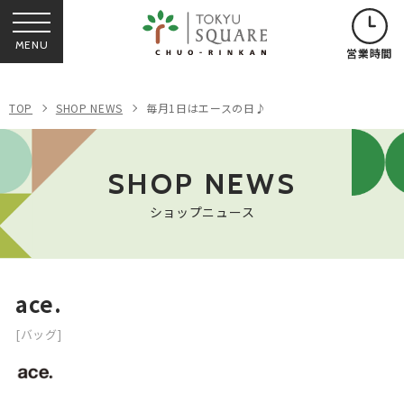
MENU
営業時間
TOP
SHOP NEWS
毎月1日はエースの日♪
SHOP NEWS
ショップニュース
ace.
[バッグ]