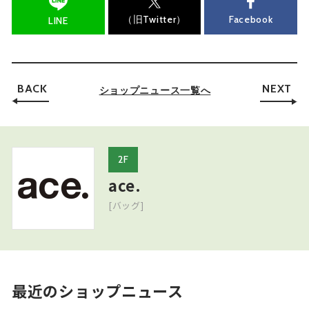
（旧Twitter）
Facebook
LINE
BACK
NEXT
ショップニュース一覧へ
2F
ace.
[バッグ]
最近のショップニュース