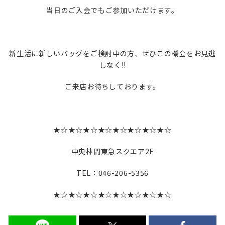
当日のご入会でもご参加いただけます。
新生活に新しいバッグをご検討中の方、ぜひこの機会をお見逃
しなく‼
ご来店お待ちしております。
★☆★☆★☆★☆★☆★☆★☆★☆
中央林間東急スクエア2F
TEL：046-206-5356
★☆★☆★☆★☆★☆★☆★☆★☆