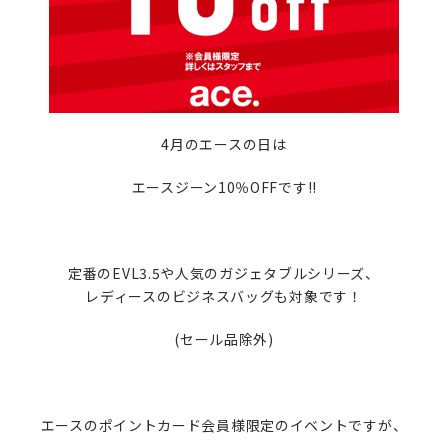
4月のエースの日は
エースジーン10％OFFです‼
定番のEVL3.5や人気のガジェタブルシリーズ、
レディースのビジネスバッグも対象です！
(セール品除外)
エースのポイントカード会員様限定のイベントですが、