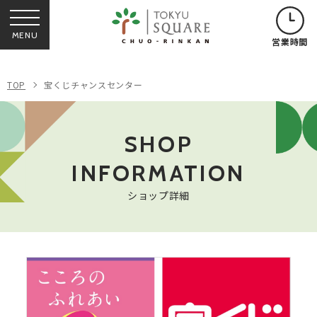
MENU
営業時間
TOP
宝くじチャンスセンター
SHOP
INFORMATION
ショップ詳細