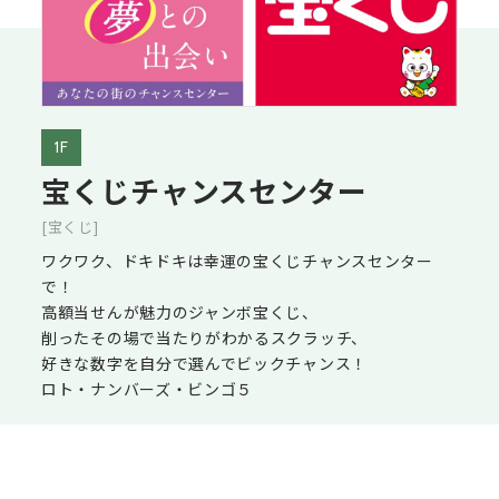
1F
宝くじチャンスセンター
[宝くじ]
ワクワク、ドキドキは幸運の宝くじチャンスセンター
で！
高額当せんが魅力のジャンボ宝くじ、
削ったその場で当たりがわかるスクラッチ、
好きな数字を自分で選んでビックチャンス！
ロト・ナンバーズ・ビンゴ５