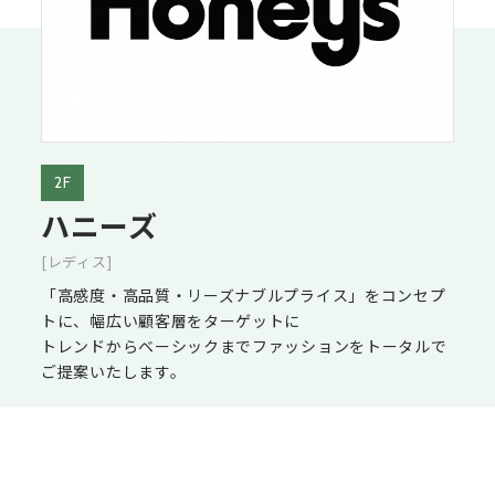
2F
ハニーズ
[レディス]
「高感度・高品質・リーズナブルプライス」をコンセプ
トに、幅広い顧客層をターゲットに
トレンドからベーシックまでファッションをトータルで
ご提案いたします。