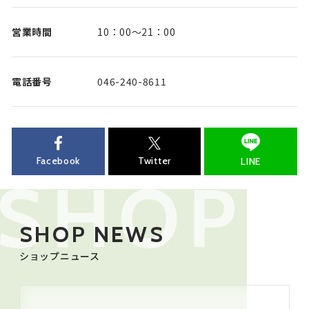
営業時間
10：00～21：00
電話番号
046-240-8611
Facebook
Twitter
LINE
SHOP NEWS
ショップニュース