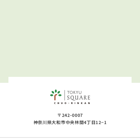
〒242-0007
神奈川県大和市中央林間4丁目12−1