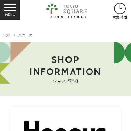
MENU
営業時間
TOP
ハニーズ
SHOP
INFORMATION
ショップ詳細