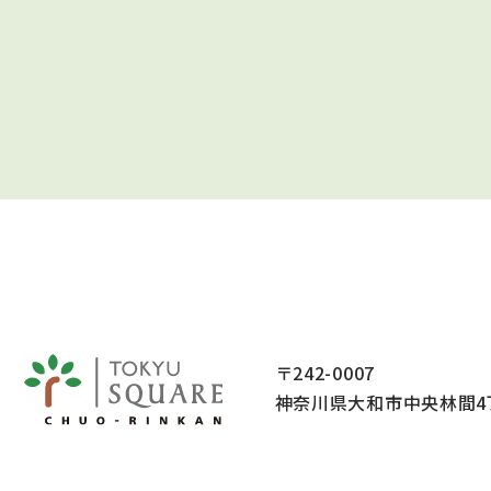
〒242-0007
神奈川県大和市中央林間4丁