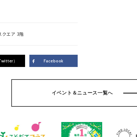
クエア 3階
witter）
Facebook
イベント＆
ニュース一覧へ