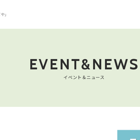
んぼや」
EVENT&NEWS
イベント＆ニュース