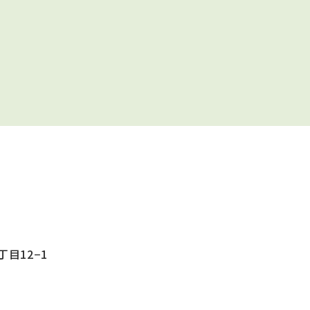
目12−1