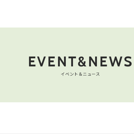
EVENT&NEWS
イベント＆ニュース