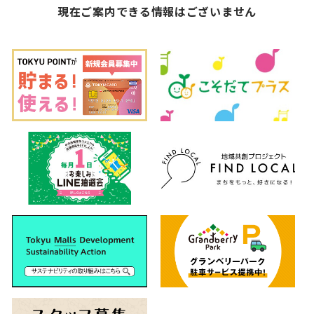
現在ご案内できる情報はございません