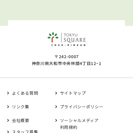
〒242-0007
神奈川県大和市中央林間4丁目12−1
よくある質問
サイトマップ
リンク集
プライバシーポリシー
会社概要
ソーシャルメディア
利用規約
スタッフ募集