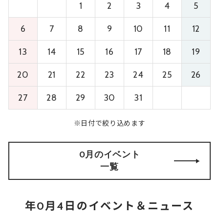
1
2
3
4
5
6
7
8
9
10
11
12
13
14
15
16
17
18
19
20
21
22
23
24
25
26
27
28
29
30
31
※日付で絞り込めます
0月のイベント
一覧
年0月4日のイベント＆ニュース