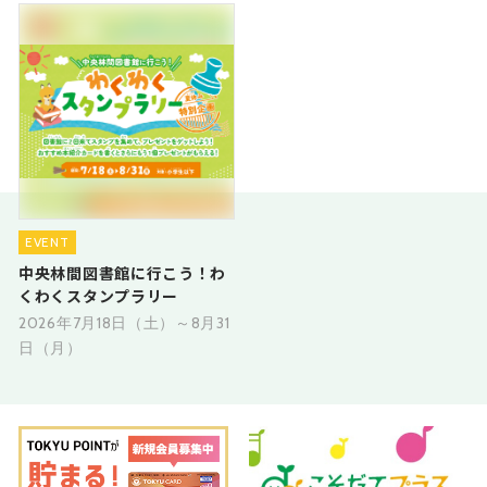
EVENT
中央林間図書館に行こう！わ
くわくスタンプラリー
2026年7月18日（土）～8月31
日（月）