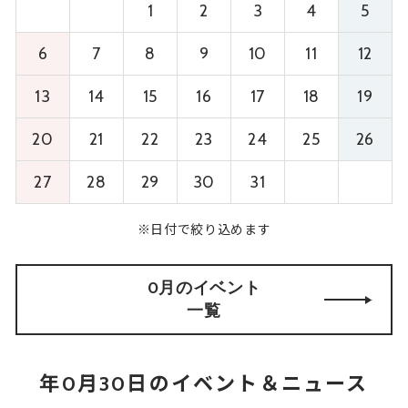
1
2
3
4
5
6
7
8
9
10
11
12
13
14
15
16
17
18
19
20
21
22
23
24
25
26
27
28
29
30
31
※日付で絞り込めます
0月のイベント
一覧
年0月30日のイベント＆ニュース