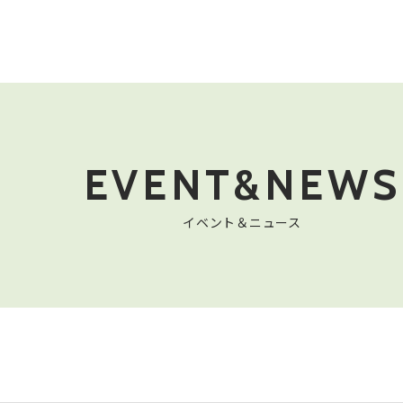
EVENT&NEWS
イベント＆ニュース