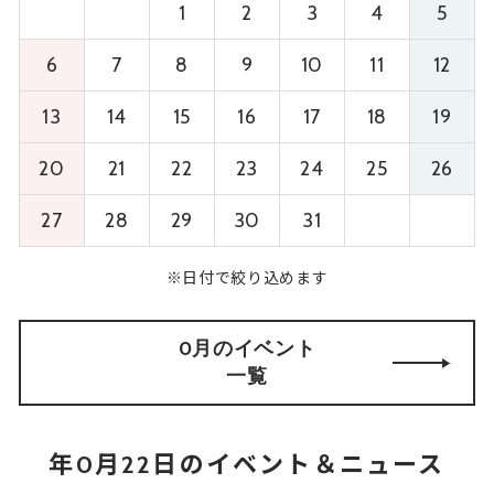
1
2
3
4
5
6
7
8
9
10
11
12
13
14
15
16
17
18
19
20
21
22
23
24
25
26
27
28
29
30
31
※日付で絞り込めます
0月のイベント
一覧
年0月22日のイベント＆ニュース