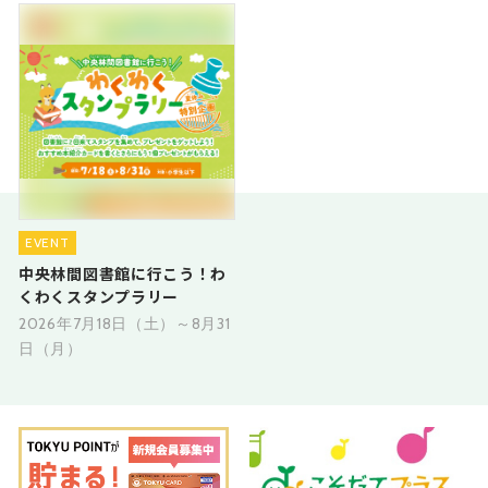
EVENT
中央林間図書館に行こう！わ
くわくスタンプラリー
2026年7月18日（土）～8月31
日（月）